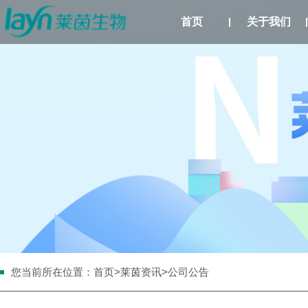
首页
关于我们
您当前所在位置：
首页
>
莱茵资讯
>公司公告