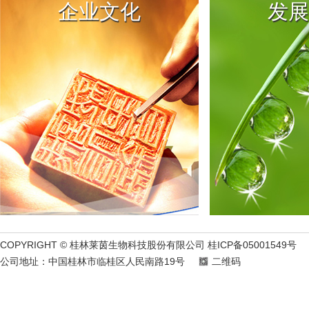
企业文化
发展
COPYRIGHT © 桂林莱茵生物科技股份有限公司 桂ICP备05001549号
公司地址：中国桂林市临桂区人民南路19号
二维码