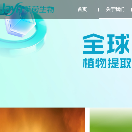
首页
关于我们