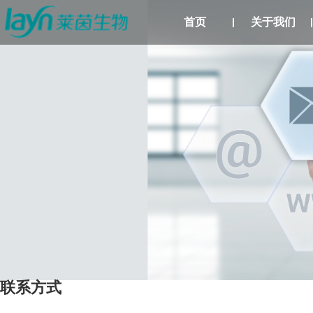
首页
关于我们
联系方式