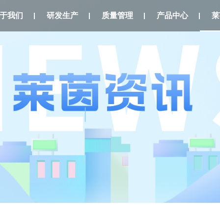
于我们
研发生产
质量管理
产品中心
莱