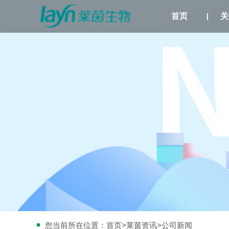
首页
关
您当前所在位置：
首页
>
莱茵资讯
>公司新闻