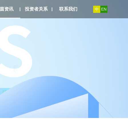
茵资讯
投资者关系
联系我们
中
EN