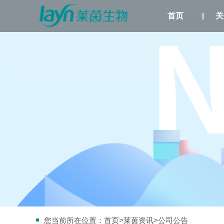
首页
关
您当前所在位置：
首页
>
莱茵资讯
>公司公告