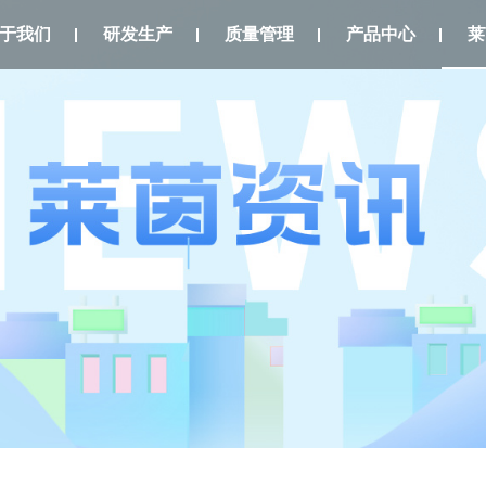
于我们
研发生产
质量管理
产品中心
莱