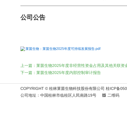
公司公告
莱茵生物：莱茵生物2025年度可持续发展报告.pdf
上一篇：莱茵生物2025年度非经营性资金占用及其他关联资
下一篇：莱茵生物2025年度内部控制审计报告
COPYRIGHT © 桂林莱茵生物科技股份有限公司 桂ICP备050
公司地址：中国桂林市临桂区人民南路19号
二维码