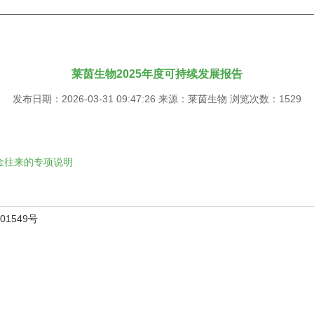
莱茵生物2025年度可持续发展报告
发布日期：2026-03-31 09:47:26 来源：莱茵生物 浏览次数：1529
金往来的专项说明
01549号