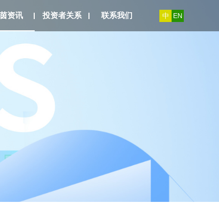
茵资讯
投资者关系
联系我们
中
EN